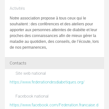
Activités
Notre association propose à tous ceux qui le
souhaitent : des conférences et des ateliers pour
apporter aux personnes atteintes de diabète et leur
proches des connaissances afin de mieux gérer la
maladie au quotidien, des conseils, de l’écoute, lors
de nos permanences,
Contacts
Site web national
https://www.federationdesdiabetiques.org/
Facebook national
https://www.facebook.com/Federation.francaise.d