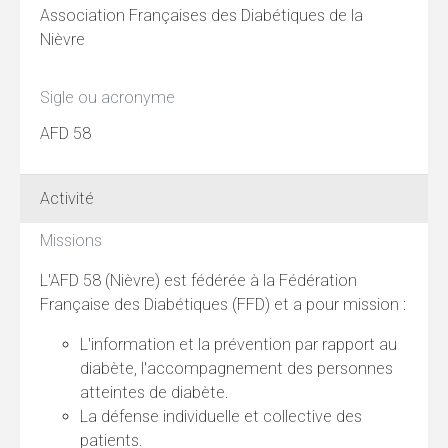
Association Françaises des Diabétiques de la
Nièvre
Sigle ou acronyme
AFD 58
Activité
Missions
L'AFD 58 (Nièvre) est fédérée à la Fédération
Française des Diabétiques (FFD) et a pour mission :
L'information et la prévention par rapport au
diabète, l'accompagnement des personnes
atteintes de diabète.
La défense individuelle et collective des
patients.