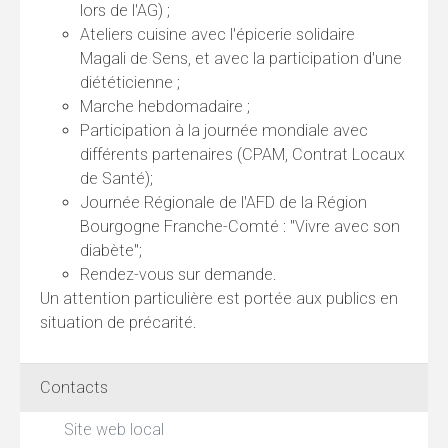
lors de l'AG) ;
Ateliers cuisine avec l'épicerie solidaire
Magali de Sens, et avec la participation d'une
diététicienne ;
Marche hebdomadaire ;
Participation à la journée mondiale avec
différents partenaires (CPAM, Contrat Locaux
de Santé);
Journée Régionale de l'AFD de la Région
Bourgogne Franche-Comté : "Vivre avec son
diabète";
Rendez-vous sur demande.
Un attention particulière est portée aux publics en
situation de précarité.
Contacts
Site web local