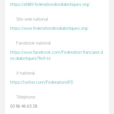
https://afd89.federationdesdiabetiques.org/
Site web national
https://www.federationdesdiabetiques.org/
Facebook national
https://www.facebook.com/Federation.francaise.d
es.diabetiques?fref=ts
X national
https://twitter.com/FederationAFD
Téléphone
03 86 46 63 28