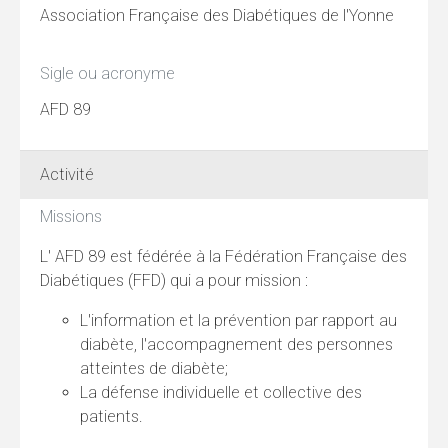
Association Française des Diabétiques de l'Yonne
Sigle ou acronyme
AFD 89
Activité
Missions
L' AFD 89 est fédérée à la Fédération Française des
Diabétiques (FFD) qui a pour mission :
L'information et la prévention par rapport au
diabète, l'accompagnement des personnes
atteintes de diabète;
La défense individuelle et collective des
patients.