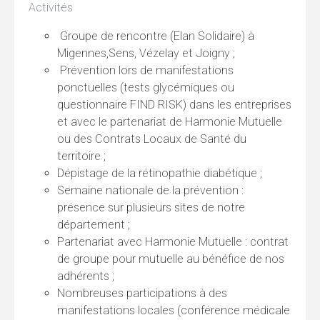
Activités
Groupe de rencontre (Elan Solidaire) à
Migennes,Sens, Vézelay et Joigny ;
Prévention lors de manifestations
ponctuelles (tests glycémiques ou
questionnaire FIND RISK) dans les entreprises
et avec le partenariat de Harmonie Mutuelle
ou des Contrats Locaux de Santé du
territoire ;
Dépistage de la rétinopathie diabétique ;
Semaine nationale de la prévention :
présence sur plusieurs sites de notre
département ;
Partenariat avec Harmonie Mutuelle : contrat
de groupe pour mutuelle au bénéfice de nos
adhérents ;
Nombreuses participations à des
manifestations locales (conférence médicale