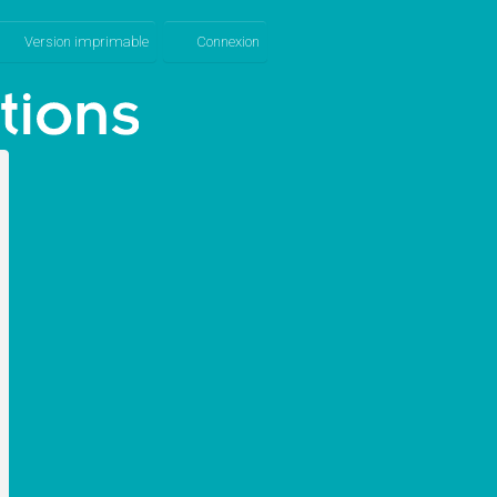
Version imprimable
Connexion