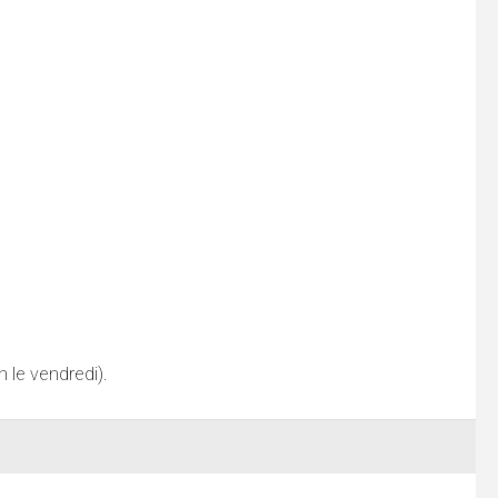
 le vendredi).