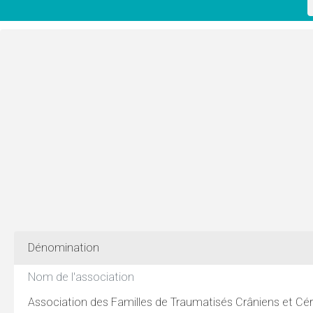
Dénomination
Nom de l'association
Association des Familles de Traumatisés Crâniens et C