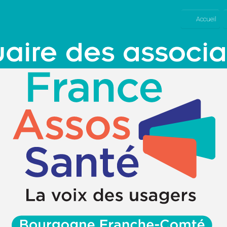
Accueil