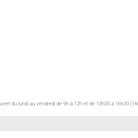
uvert du lundi au vendredi de 9h à 12h et de 13h30 à 16h30 (16h