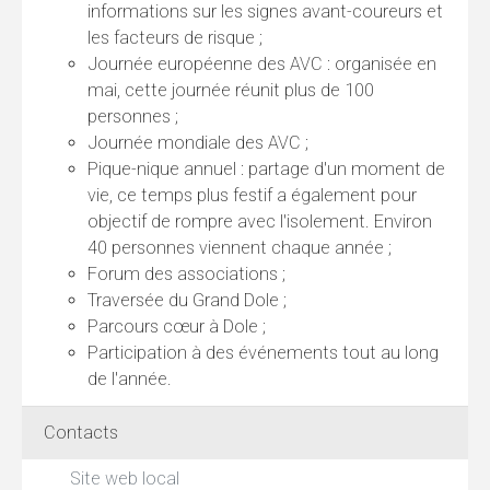
informations sur les signes avant-coureurs et
les facteurs de risque ;
Journée européenne des AVC : organisée en
mai, cette journée réunit plus de 100
personnes ;
Journée mondiale des AVC ;
Pique-nique annuel : partage d'un moment de
vie, ce temps plus festif a également pour
objectif de rompre avec l'isolement. Environ
40 personnes viennent chaque année ;
Forum des associations ;
Traversée du Grand Dole ;
Parcours cœur à Dole ;
Participation à des événements tout au long
de l'année.
Contacts
Site web local