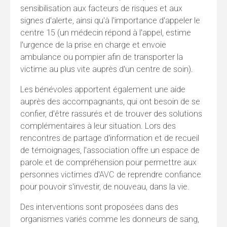
sensibilisation aux facteurs de risques et aux
signes d'alerte, ainsi qu'à l'importance d'appeler le
centre 15 (un médecin répond à l'appel, estime
l'urgence de la prise en charge et envoie
ambulance ou pompier afin de transporter la
victime au plus vite auprès d'un centre de soin).
Les bénévoles apportent également une aide
auprès des accompagnants, qui ont besoin de se
confier, d'être rassurés et de trouver des solutions
complémentaires à leur situation. Lors des
rencontres de partage d'information et de recueil
de témoignages, l'association offre un espace de
parole et de compréhension pour permettre aux
personnes victimes d'AVC de reprendre confiance
pour pouvoir s'investir, de nouveau, dans la vie.
Des interventions sont proposées dans des
organismes variés comme les donneurs de sang,