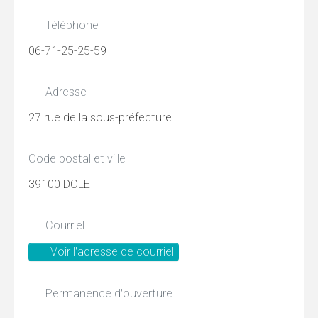
Téléphone
06-71-25-25-59
Adresse
27 rue de la sous-préfecture
Code postal et ville
39100 DOLE
Courriel
Voir l'adresse de courriel
Permanence d'ouverture