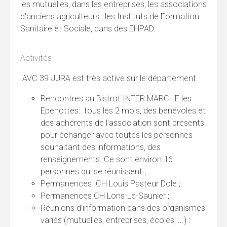
les mutuelles, dans les entreprises, les associations
d'anciens agriculteurs, les Instituts de Formation
Sanitaire et Sociale, dans des EHPAD.
Activités
AVC 39 JURA est très active sur le département.
Rencontres au Bistrot INTER MARCHE les
Epenottes: tous les 2 mois, des bénévoles et
des adhérents de l'association sont présents
pour échanger avec toutes les personnes
souhaitant des informations, des
renseignements. Ce sont environ 16
personnes qui se réunissent ;
Permanences CH Louis Pasteur Dole ;
Permanences CH Lons-Le-Saunier ;
Réunions d'information dans des organismes
variés (mutuelles, entreprises, écoles, ...) :