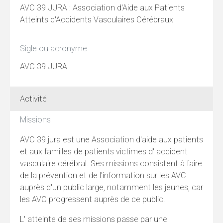
AVC 39 JURA : Association d'Aide aux Patients
Atteints d'Accidents Vasculaires Cérébraux
Sigle ou acronyme
AVC 39 JURA
Activité
Missions
AVC 39 jura est une Association d'aide aux patients
et aux familles de patients victimes d' accident
vasculaire cérébral. Ses missions consistent à faire
de la prévention et de l'information sur les AVC
auprès d'un public large, notamment les jeunes, car
les AVC progressent auprès de ce public.
L' atteinte de ses missions passe par une