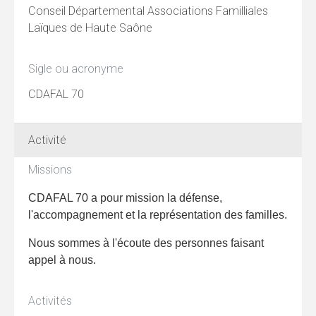
Conseil Départemental Associations Familliales
Laïques de Haute Saône
Sigle ou acronyme
CDAFAL 70
Activité
Missions
CDAFAL 70 a pour mission la défense,
l'accompagnement et la représentation des familles.
Nous sommes à l'écoute des personnes faisant
appel à nous.
Activités