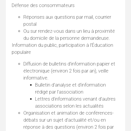
Défense des consommateurs
Réponses aux questions par mail, courrier
postal
Ou sur rendez-vous dans un lieu à proximité
du domicile de la personne demandeuse.
Information du public, participation à l'Éducation
populaire
Diffusion de bulletins d'information papier et
électronique (environ 2 fois par an), veille
informative.
Bulletin d'analyse et d'information
rédigé par l'association
Lettres d'informations venant d'autres
associations selon les actualités
Organisation et animation de conférences-
débats sur un sujet d'actualité et/ou en
réponse à des questions (environ 2 fois par