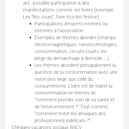
an) ; possible participation à des
manifestations comme les foires (exemple
Les "Bio-Jours", foire éco-bio festive).
Participations d'experts internes ou
externes à l'association
Exemples de thèmes abordés (champs
électromagnétiques, nanotechnologies,
consommation, circuits courts, les
piège du démarchage à domicile, ...)
Les thèmes abordent principalement la
question de la consommation avec une
vision plus large que celle du
consumérisme. L'idée est de traiter la
consommation en termes de
"comment prendre soin de sa santé et
de l'environnement ?" Tout comme,
"comment éviter les arnaques des
professionnels indélicats ?".
Chèques vacances sociaux ANCV