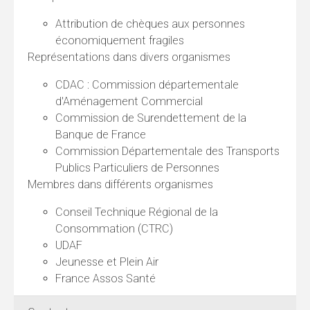
Attribution de chèques aux personnes
économiquement fragiles
Représentations dans divers organismes
CDAC : Commission départementale
d'Aménagement Commercial
Commission de Surendettement de la
Banque de France
Commission Départementale des Transports
Publics Particuliers de Personnes
Membres dans différents organismes
Conseil Technique Régional de la
Consommation (CTRC)
UDAF
Jeunesse et Plein Air
France Assos Santé