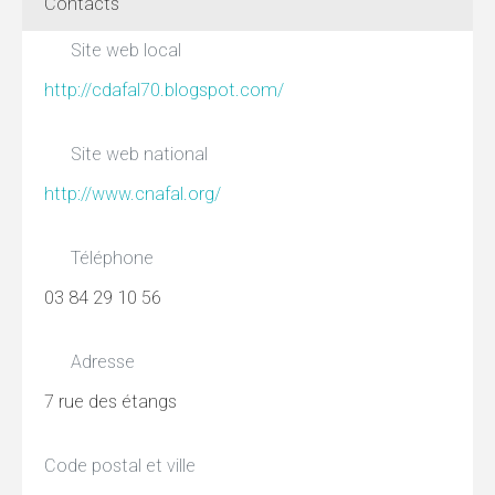
Contacts
Site web local
http://cdafal70.blogspot.com/
Site web national
http://www.cnafal.org/
Téléphone
03 84 29 10 56
Adresse
7 rue des étangs
Code postal et ville