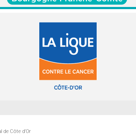
l de Côte d'Or