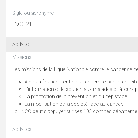
Sigle ou acronyme
LNCC 21
Activité
Missions
Les missions de la Ligue Nationale contre le cancer se dé
Aide au financement de la recherche par le recueil 
L'information et le soutien aux malades et à leurs 
La promotion de la prévention et du dépistage
La mobilisation de la société face au cancer.
La LNCC peut s'appuyer sur ses 103 comités départementa
Activités