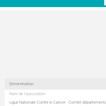
Dénomination
Nom de l'association
Ligue Nationale Contre le Cancer - Comité départementa