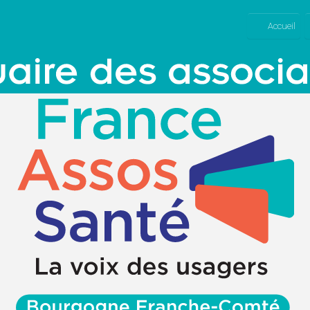
Accueil