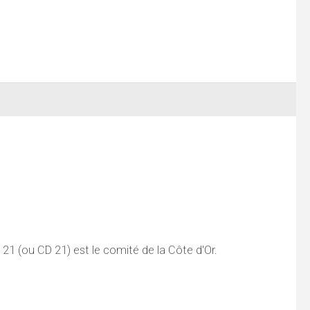
1 (ou CD 21) est le comité de la Côte d'Or.