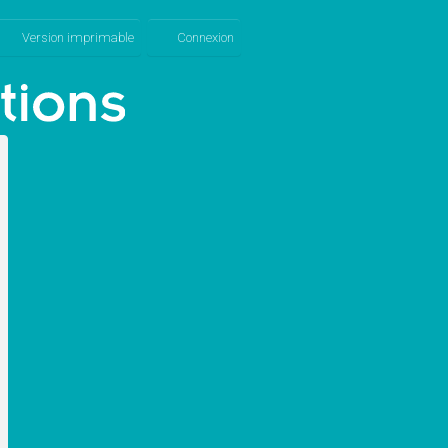
Version imprimable
Connexion