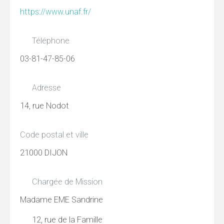
https://www.unaf.fr/
Téléphone
03-81-47-85-06
Adresse
14, rue Nodot
Code postal et ville
21000 DIJON
Chargée de Mission
Madame EME Sandrine
12, rue de la Famille