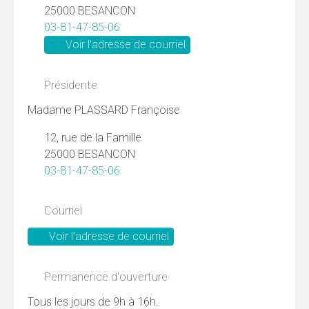
25000 BESANCON
03-81-47-85-06
Voir l'adresse de courriel
Présidente
Madame PLASSARD Françoise
12, rue de la Famille
25000 BESANCON
03-81-47-85-06
Courriel
Voir l'adresse de courriel
Permanence d'ouverture
Tous les jours de 9h à 16h.