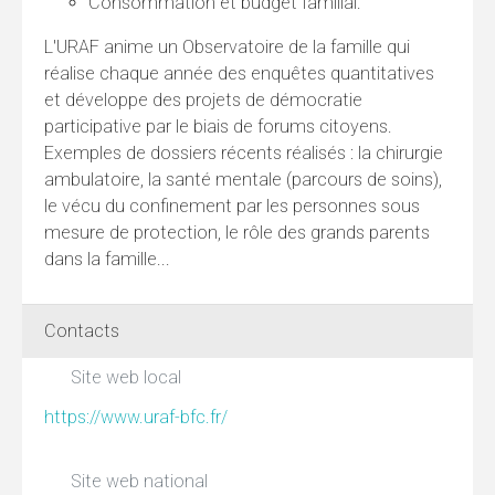
Consommation et budget familial.
L'URAF anime un Observatoire de la famille qui
réalise chaque année des enquêtes quantitatives
et développe des projets de démocratie
participative par le biais de forums citoyens.
Exemples de dossiers récents réalisés : la chirurgie
ambulatoire, la santé mentale (parcours de soins),
le vécu du confinement par les personnes sous
mesure de protection, le rôle des grands parents
dans la famille...
Contacts
Site web local
https://www.uraf-bfc.fr/
Site web national