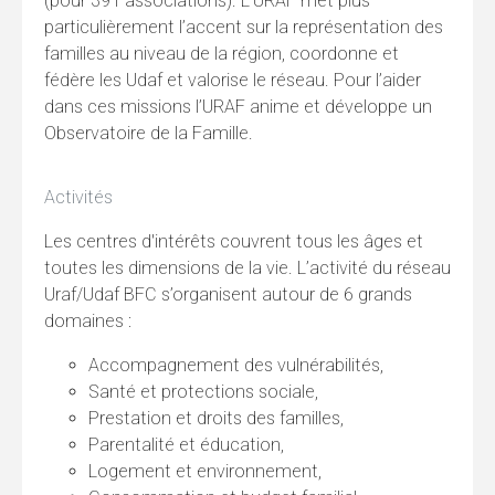
(pour 391 associations). L’URAF met plus
particulièrement l’accent sur la représentation des
familles au niveau de la région, coordonne et
fédère les Udaf et valorise le réseau. Pour l’aider
dans ces missions l’URAF anime et développe un
Observatoire de la Famille.
Activités
Les centres d'intérêts couvrent tous les âges et
toutes les dimensions de la vie. L’activité du réseau
Uraf/Udaf BFC s’organisent autour de 6 grands
domaines :
Accompagnement des vulnérabilités,
Santé et protections sociale,
Prestation et droits des familles,
Parentalité et éducation,
Logement et environnement,