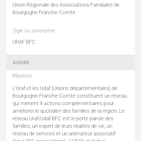
Union Régionale des Associations Familiales de
Bourgogne Franche-Comté
Sigle ou acronyme
URAF BFC
Activité
Missions
L’Uraf et les Udaf (Unions départementales) de
Bourgogne-Franche-Comté constituent un réseau
qui mènent 4 actions complémentaires pour
améliorer le quotidien des familles de la région. Le
réseau Uraf/Udaf BFC est le porte parole des
familles, un expert de leurs réalités de vie, un
réseau de services et un animateur associatif